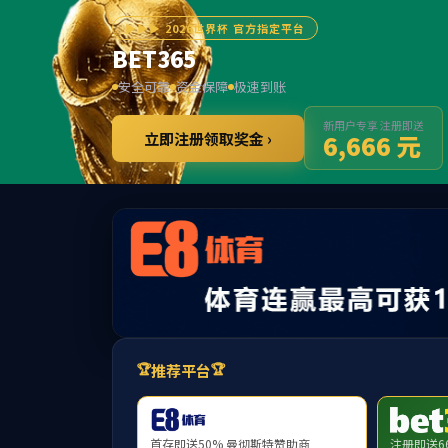
首页
学院概况
组织机构
学科建设
教育教学