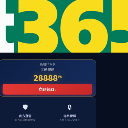
yl7703永利集团
本站首页
English
院长信箱
友信息
资料下载
学科百年
尚德书院
院情通报