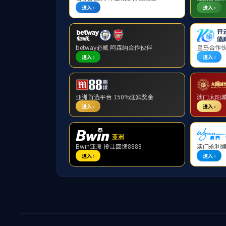
津ICP备05003116号